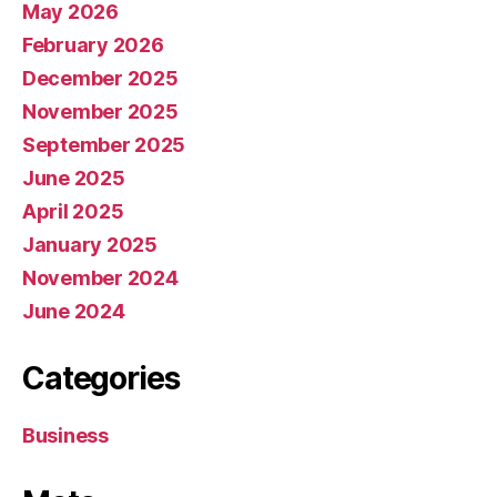
May 2026
February 2026
December 2025
November 2025
September 2025
June 2025
April 2025
January 2025
November 2024
June 2024
Categories
Business