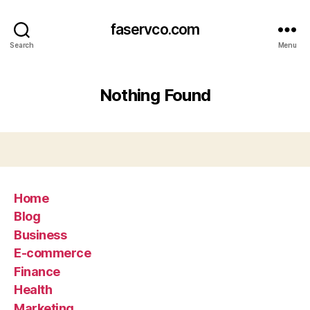
faservco.com
Search
Menu
Nothing Found
Home
Blog
Business
E-commerce
Finance
Health
Marketing