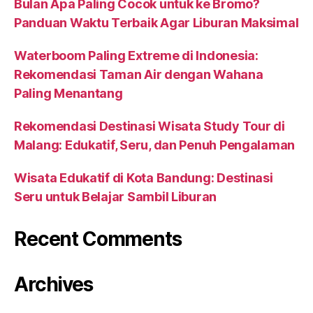
Bulan Apa Paling Cocok untuk ke Bromo?
Panduan Waktu Terbaik Agar Liburan Maksimal
Waterboom Paling Extreme di Indonesia:
Rekomendasi Taman Air dengan Wahana
Paling Menantang
Rekomendasi Destinasi Wisata Study Tour di
Malang: Edukatif, Seru, dan Penuh Pengalaman
Wisata Edukatif di Kota Bandung: Destinasi
Seru untuk Belajar Sambil Liburan
Recent Comments
Archives