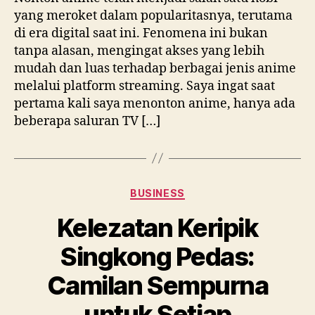
yang meroket dalam popularitasnya, terutama
di era digital saat ini. Fenomena ini bukan
tanpa alasan, mengingat akses yang lebih
mudah dan luas terhadap berbagai jenis anime
melalui platform streaming. Saya ingat saat
pertama kali saya menonton anime, hanya ada
beberapa saluran TV […]
Categories
BUSINESS
Kelezatan Keripik
Singkong Pedas:
Camilan Sempurna
untuk Setiap