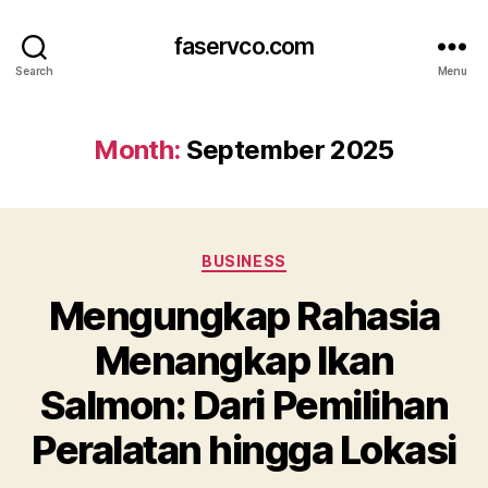
faservco.com
Search
Menu
Month:
September 2025
Categories
BUSINESS
Mengungkap Rahasia
Menangkap Ikan
Salmon: Dari Pemilihan
Peralatan hingga Lokasi