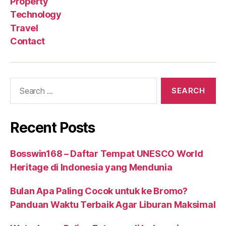
Property
Technology
Travel
Contact
Search
for:
Recent Posts
Bosswin168 – Daftar Tempat UNESCO World
Heritage di Indonesia yang Mendunia
Bulan Apa Paling Cocok untuk ke Bromo?
Panduan Waktu Terbaik Agar Liburan Maksimal