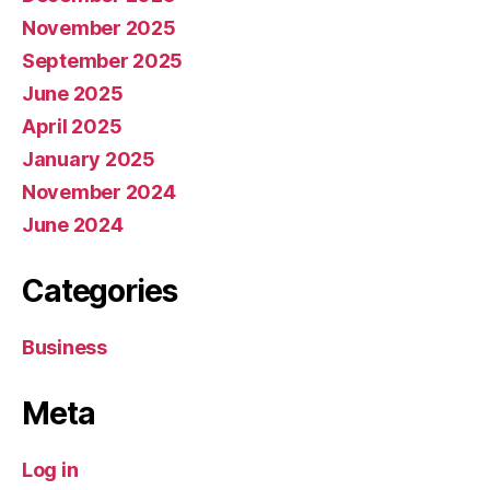
November 2025
September 2025
June 2025
April 2025
January 2025
November 2024
June 2024
Categories
Business
Meta
Log in