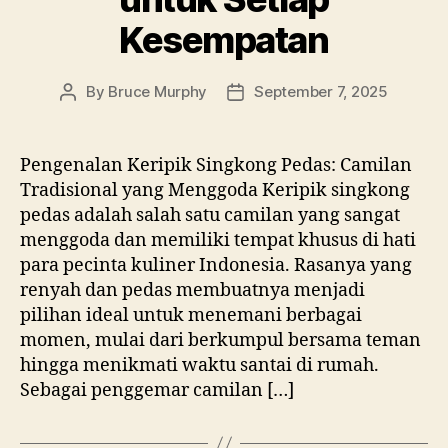
Kesempatan
By
Bruce Murphy
September 7, 2025
Post
Post
author
date
Pengenalan Keripik Singkong Pedas: Camilan
Tradisional yang Menggoda Keripik singkong
pedas adalah salah satu camilan yang sangat
menggoda dan memiliki tempat khusus di hati
para pecinta kuliner Indonesia. Rasanya yang
renyah dan pedas membuatnya menjadi
pilihan ideal untuk menemani berbagai
momen, mulai dari berkumpul bersama teman
hingga menikmati waktu santai di rumah.
Sebagai penggemar camilan […]