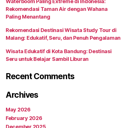
Waterboom Paling Extreme di Indonesia:
Rekomendasi Taman Air dengan Wahana
Paling Menantang
Rekomendasi Destinasi Wisata Study Tour di
Malang: Edukatif, Seru, dan Penuh Pengalaman
Wisata Edukatif di Kota Bandung: Destinasi
Seru untuk Belajar Sambil Liburan
Recent Comments
Archives
May 2026
February 2026
December 2025